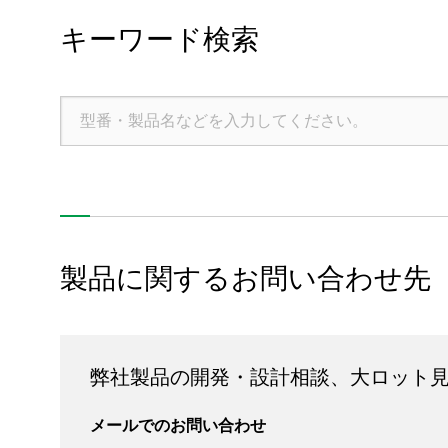
キーワード検索
ポンプ用モータ
中高電圧モータ
ロボット用モータ
製品に関するお問い合わせ先
製品情報
技術・事例
弊社製品の開発・設計相談、大ロット
企業情報
メールでのお問い合わせ