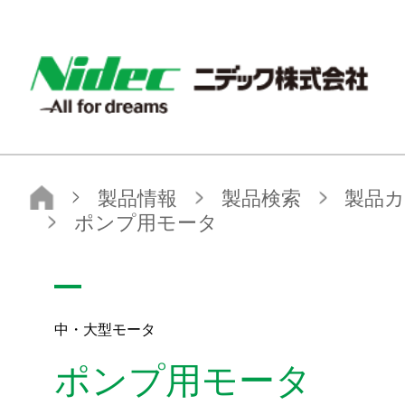
NIDEC - All for dreams - ニデック株式会社
ニデック株式会社
製品情報
製品検索
製品カテゴリから探す
中・大型モータ
ポンプ用モータ
中・大型モータ
ポンプ用モータ