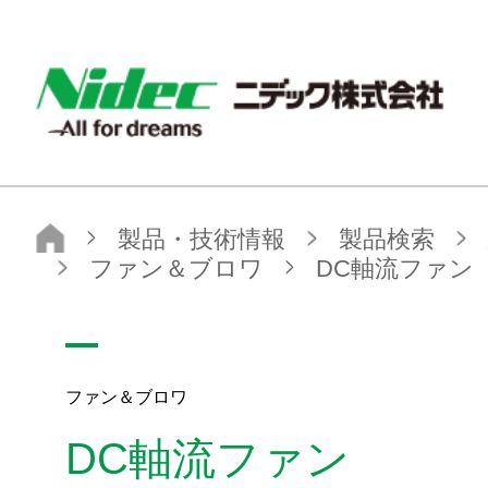
ニデック株式会社
製品・技術情報
製品検索
製品カテゴリから探す
小型・精密モータ
ファン＆ブロワ
DC軸流ファン
ファン＆ブロワ
DC軸流ファン