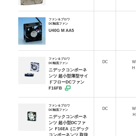
ファン＆ブロワ
DC軸流ファン
U40G M AA5
ファン＆ブロワ
DC
DC軸流ファン
H
ニデックコンポーネ
ンツ 超小型薄型サイ
ドフローDCファン
F16FB
ファン＆ブロワ
DC
DC軸流ファン
ニデックコンポーネ
ンツ 超小型DCファ
ン F16EA (ニデック
コンポーネンツ 取扱