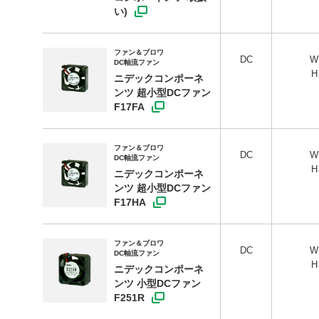
い)
ファン＆ブロワ
DC
DC軸流ファン
ニデックコンポーネ
ンツ 超小型DCファン
F17FA
ファン＆ブロワ
DC
DC軸流ファン
ニデックコンポーネ
ンツ 超小型DCファン
F17HA
ファン＆ブロワ
DC
DC軸流ファン
ニデックコンポーネ
ンツ 小型DCファン
F251R
製品情報