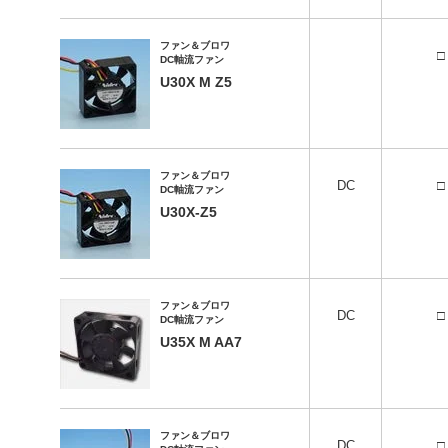
ファン＆ブロワ
□
DC軸流ファン
U30X M Z5
ファン＆ブロワ
DC
□
DC軸流ファン
U30X-Z5
ファン＆ブロワ
DC
□
DC軸流ファン
U35X M AA7
ファン＆ブロワ
DC
□