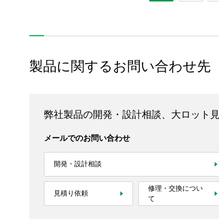
製品に関するお問い合わせ先
弊社製品の開発・設計相談、大ロット
メールでのお問い合わせ
開発・設計相談
修理・交換につい
見積り依頼
て