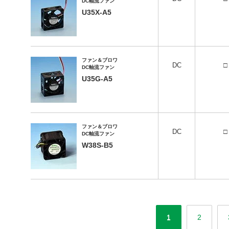
DC軸流ファン
U35X-A5
ファン＆ブロワ
DC
□
DC軸流ファン
U35G-A5
ファン＆ブロワ
DC
□
DC軸流ファン
W38S-B5
1
2