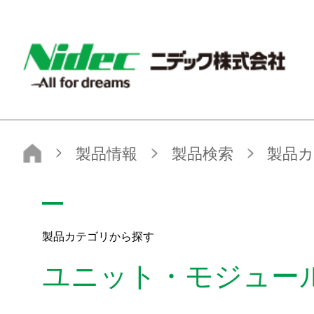
NIDEC - All for dreams - ニデック株式会社
ニデック株式会社
製品情報
製品検索
製品カテゴリから探す
ユニット・モジュール製品
製品カテゴリから探す
ユニット・モジュー