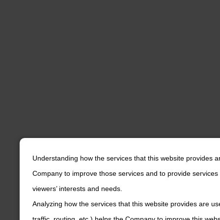
Understanding how the services that this website provides a
Company to improve those services and to provide services 
viewers’ interests and needs.
Analyzing how the services that this website provides are us
traffic, routing, etc.) helps the Company to improve this web