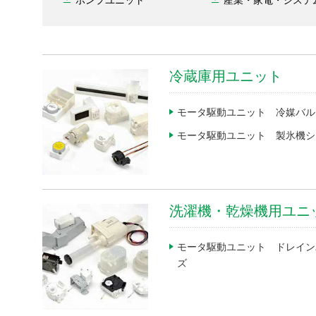
冷蔵庫用ユニット
モータ駆動ユニット 冷媒バル
モータ駆動ユニット 製氷機シ
洗濯機・乾燥機用ユニ
モータ駆動ユニット ドレイン
ズ