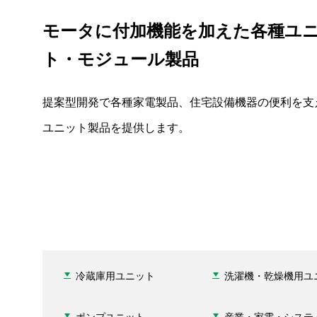
モータに付加機能を加えた各種ユ
ト・モジュール製品
提案型開発で各種家電製品、住宅設備機器の便利を支
ユニット製品を提供します。
冷蔵庫用ユニット
洗濯機・乾燥機用ユ
ポンプユニット
産業・家電・システ