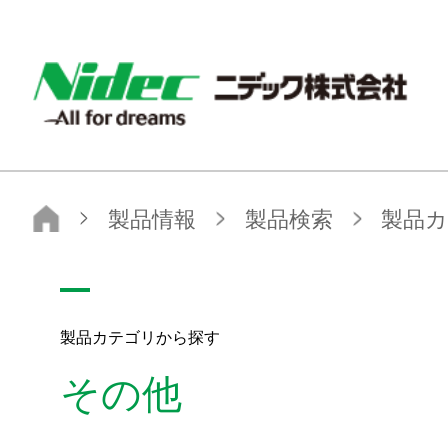
NIDEC - All for dreams - ニデック株式会社
ニデック株式会社
製品情報
製品検索
製品カテゴリから探す
その他
製品カテゴリから探す
その他