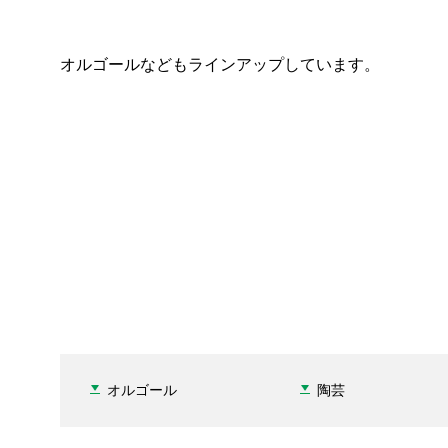
オルゴールなどもラインアップしています。
オルゴール
陶芸