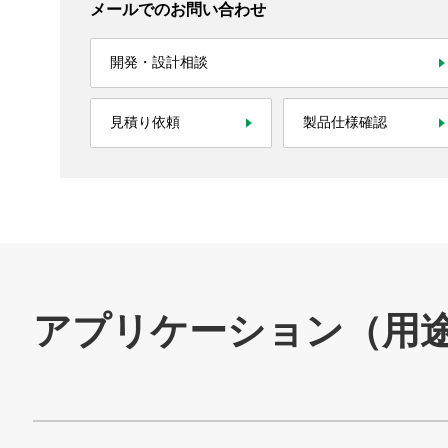
メールでのお問い合わせ
開発・設計相談
製品情報
見積り依頼
製品仕様確認
技術・事例
企業情報
株主・投資家情報
サステナビリティ
採用情報
お問い合わせ
SNS公式アカウント