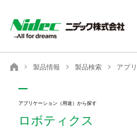
NIDEC - All for dreams - ニデック株式会社
ニデック株式会社
製品情報
製品検索
アプリケーション（用途）から探す
ロボティクス
アプリケーション（用途）から探す
ロボティクス