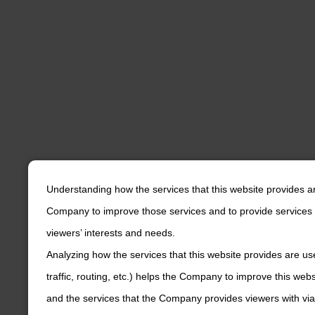
Understanding how the services that this website provides a
Company to improve those services and to provide services 
viewers’ interests and needs.
Analyzing how the services that this website provides are us
traffic, routing, etc.) helps the Company to improve this web
and the services that the Company provides viewers with via