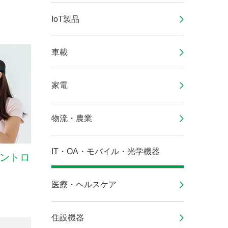
IoT製品
車載
家電
物流・農業
IT・OA・モバイル・光学機器
コントロ
医療・ヘルスケア
住設機器