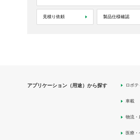
見積り依頼
製品仕様確認
ロボテ
アプリケーション（用途）から探す
車載
物流・
医療・