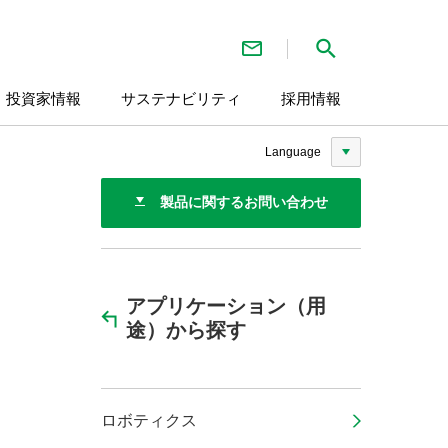
お問い合わせ
検索
・投資家情報
サステナビリティ
採用情報
Language
製品に関するお問い合わせ
アプリケーション（用
途）から探す
ロボティクス