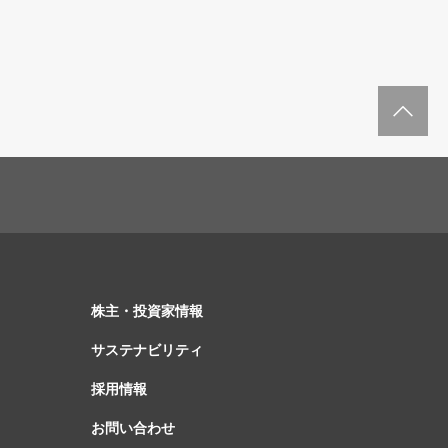
株主・投資家情報
サステナビリティ
採用情報
お問い合わせ