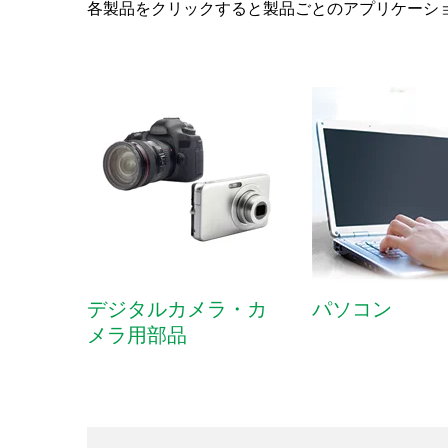
各製品をクリックすると製品ごとのアプリケーシ
デジタルカメラ・カ
パソコン
メラ用部品