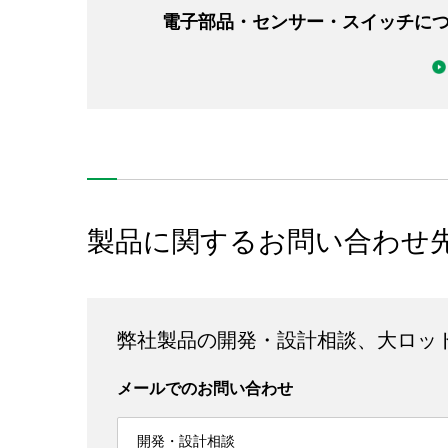
電子部品・センサー・スイッチに
製品に関するお問い合わせ
弊社製品の開発・設計相談、大ロッ
メールでのお問い合わせ
開発・設計相談