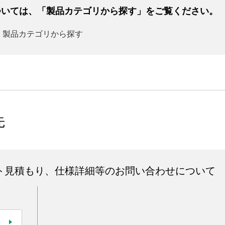
ついては、「製品カテゴリから探す」をご覧ください。
製品カテゴリから探す
先
ト見積もり、仕様詳細等のお問い合わせについて