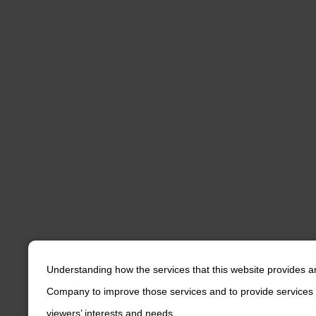
Understanding how the services that this website provides a
Company to improve those services and to provide services 
viewers’ interests and needs.