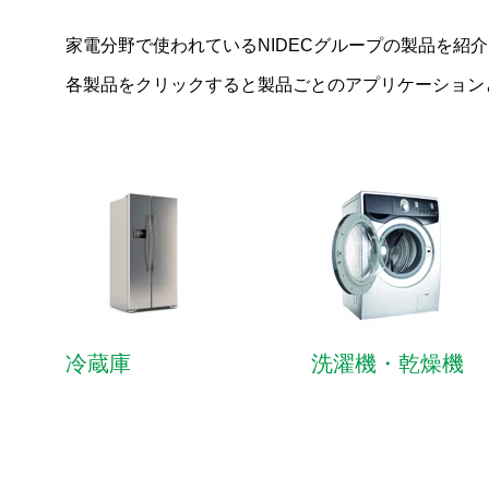
家電分野で使われているNIDECグループの製品を紹
各製品をクリックすると製品ごとのアプリケーション
冷蔵庫
洗濯機・乾燥機
アプリケーション（用途）から探す