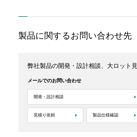
工程設備・検査装置
製品に関するお問い合わせ先
弊社製品の開発・設計相談、大ロット
製品情報
メールでのお問い合わせ
技術・事例
企業情報
開発・設計相談
株主・投資家情報
見積り依頼
製品仕様確認
サステナビリティ
採用情報