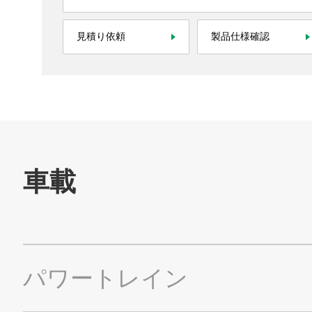
見積り依頼
製品仕様確認