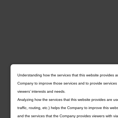
Understanding how the services that this website provides a
Company to improve those services and to provide services 
viewers’ interests and needs.
Analyzing how the services that this website provides are us
traffic, routing, etc.) helps the Company to improve this web
and the services that the Company provides viewers with via