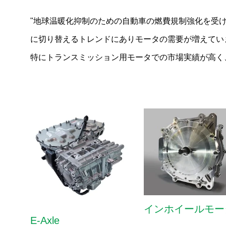
"地球温暖化抑制のための自動車の燃費規制強化を受
に切り替えるトレンドにありモータの需要が増えてい
特にトランスミッション用モータでの市場実績が高く
インホイールモー
E-Axle