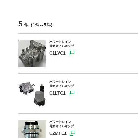
5
件
（
1
件
～
5
件
）
パワートレイン
電動オイルポンプ
C1LVC1
パワートレイン
電動オイルポンプ
C1LTC1
パワートレイン
電動オイルポンプ
C2MTL1