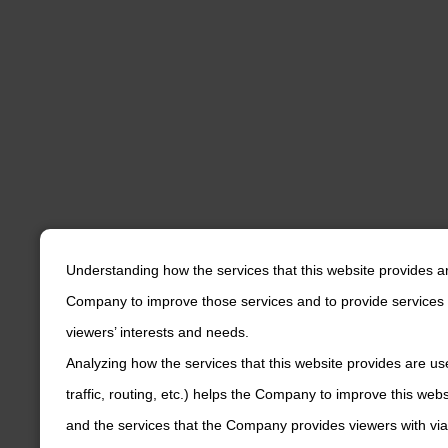
Understanding how the services that this website provides a
Company to improve those services and to provide services 
viewers’ interests and needs.
Analyzing how the services that this website provides are us
traffic, routing, etc.) helps the Company to improve this web
and the services that the Company provides viewers with via