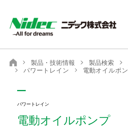
ニデック株式会社
製品・技術情報
製品検索
製品カテゴリから探す
車載
パワートレイン
電動オイルポンプ
パワートレイン
電動オイルポンプ