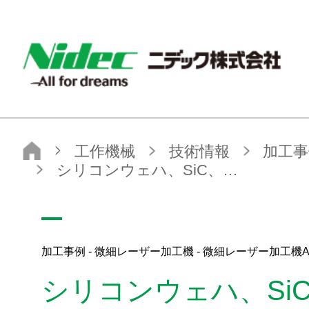
NIDEC - All for dreams - ニデック株式会社
ニデック株式会社
工作機械
技術情報
加工事例
微細レーザー加工機
シリコンウェハ、SiC、マシナブルセラミックの面直微細穴加工
加工事例 - 微細レーザー加工機 - 微細レーザー加工機A
シリコンウェハ、Si