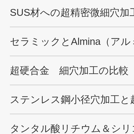
サイトマップ
このサイトについて
プライバシーポリシー
Cookieポリシー
ソーシャルメディアポリシー
All Rights Reserved. Copyright(C) NIDEC CORPORATION