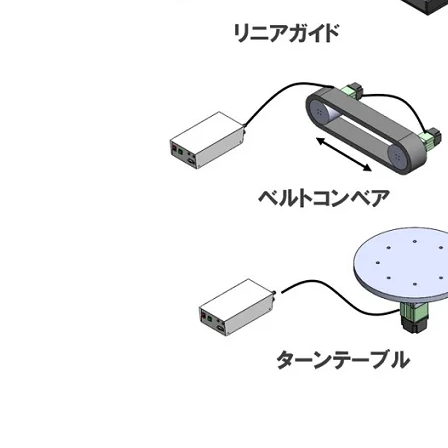
製品情報
技術・事例
企業情報
株主・投資家情報
サステナビリティ
採用情報