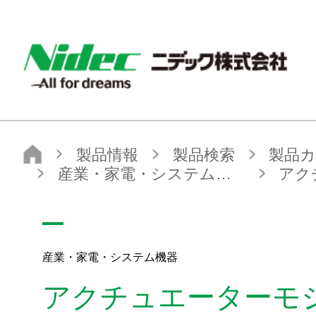
NIDEC - All for dreams - ニデック株式会社
ニデック株式会社
製品情報
製品検索
製品カテゴリから探す
ユニット・モジュール製品
産業・家電・システム機器
アクチュエーターモジュール
産業・家電・システム機器
アクチュエーターモ