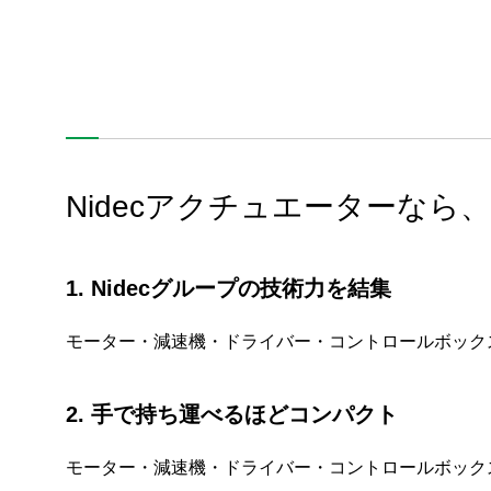
Nidecアクチュエーターな
1. Nidecグループの技術力を結集
モーター・減速機・ドライバー・コントロールボック
2. 手で持ち運べるほどコンパクト
モーター・減速機・ドライバー・コントロールボック