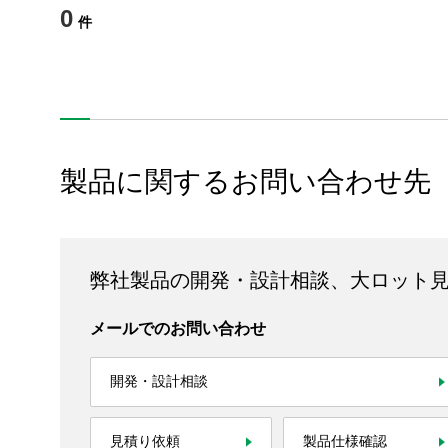
0
件
製品に関するお問い合わせ先
弊社製品の開発・設計相談、大ロット
メールでのお問い合わせ
開発・設計相談
見積り依頼
製品仕様確認