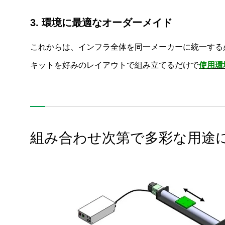
3. 環境に最適なオーダーメイド
これからは、インフラ全体を同一メーカーに統一する
キットを好みのレイアウトで組み立てるだけで
使用環
組み合わせ次第で多彩な用途