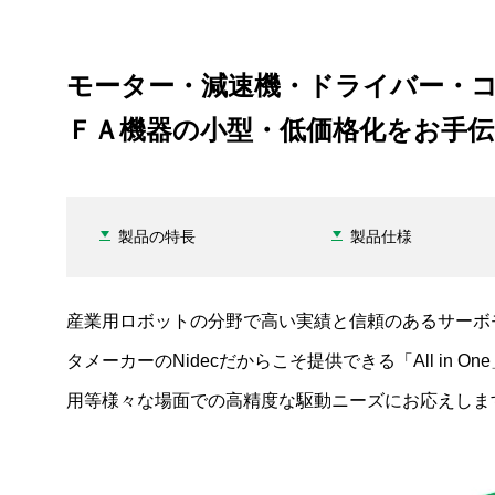
モーター・減速機・ドライバー・コント
ＦＡ機器の小型・低価格化をお手
製品の特長
製品仕様
産業用ロボットの分野で高い実績と信頼のあるサーボ
タメーカーのNidecだからこそ提供できる「All i
用等様々な場面での高精度な駆動ニーズにお応えしま