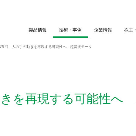
製品情報
技術・事例
企業情報
株主
第五回 人の手の動きを再現する可能性へ 超音波モータ
動きを再現する可能性へ 