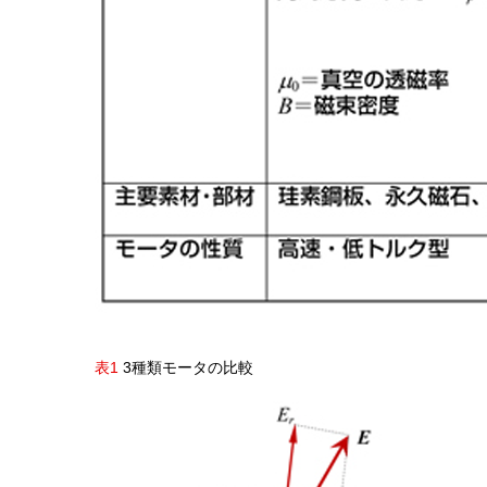
表1
3種類モータの比較