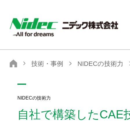
NIDEC - All for dreams - ニデック株式会社
ニデック株式会社
技術・事例
NIDECの技術力
自社で構築したCAE技術
NIDECの技術力
自社で構築したCAE