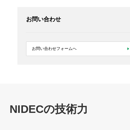
お問い合わせ
お問い合わせフォームへ