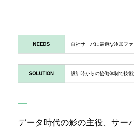
NEEDS
自社サーバに最適な冷却ファ
SOLUTION
設計時からの協働体制で技術
データ時代の影の主役、サー