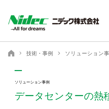
NIDEC - All for dreams - ニデック株式会社
ニデック株式会社
技術・事例
ソリューション事例
データセンターの熱移動に対応する空冷ファン
ソリューション事例
データセンターの熱