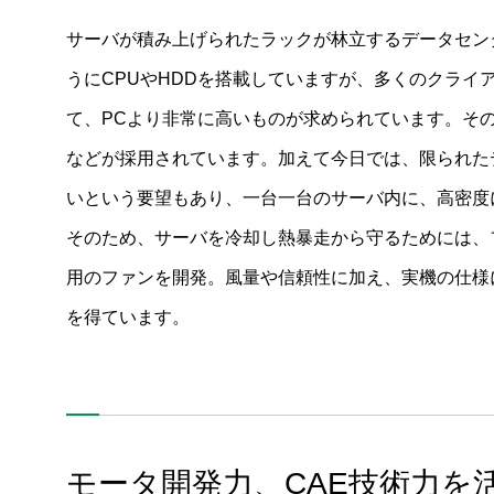
サーバが積み上げられたラックが林立するデータセン
うにCPUやHDDを搭載していますが、多くのクライ
て、PCより非常に高いものが求められています。そ
などが採用されています。加えて今日では、限られた
いという要望もあり、一台一台のサーバ内に、高密度
そのため、サーバを冷却し熱暴走から守るためには、ファ
用のファンを開発。風量や信頼性に加え、実機の仕様
を得ています。
モータ開発力、CAE技術力を