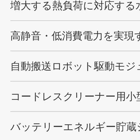
Cookieポリシー
ソーシャルメディアポリシー
All Rights Reserved. Copyright(C) NIDEC CORPORATION