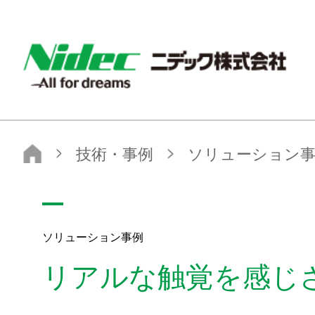
NIDEC - All for dreams - ニデック株式会社
ニデック株式会社
技術・事例
ソリューション事例
リアルな触覚を感じさせる極小振動モータ
ソリューション事例
リアルな触覚を感じ