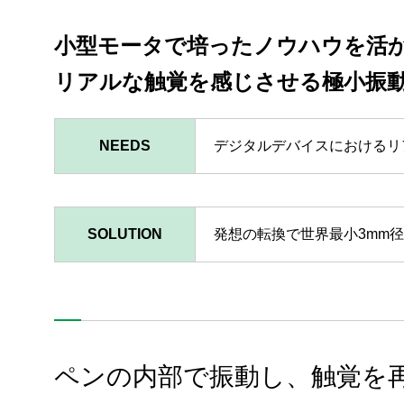
小型モータで培ったノウハウを活
リアルな触覚を感じさせる極小振
NEEDS
デジタルデバイスにおけるリ
SOLUTION
発想の転換で世界最小3mm
ペンの内部で振動し、触覚を